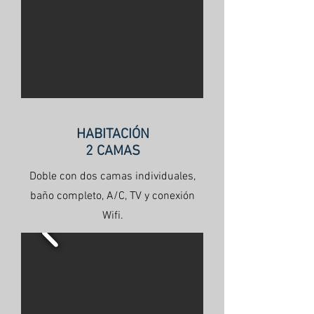
HABITACIÓN
2 CAMAS
Doble con dos camas individuales,
baño completo, A/C, TV y conexión
Wifi.