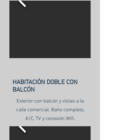
HABITACIÓN DOBLE CON
BALCÓN
Exterior con balcón y vistas a la
calle comercial. Baño completo,
A/C, TV y conexión Wifi.