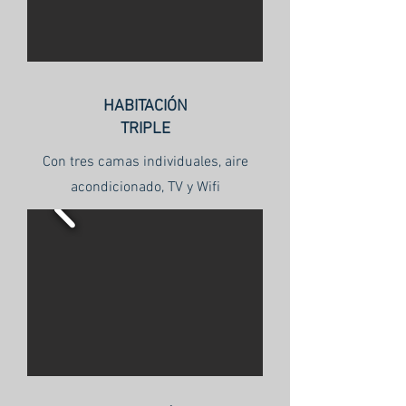
HABITACIÓN
TRIPLE
Con tres camas individuales, aire
acondicionado, TV y Wifi