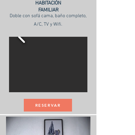
HABITACIÓN
FAMILIAR
Doble con sofá cama, baño completo,
A/C, TV y Wifi.
RESERVAR